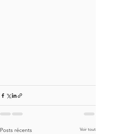
Voir tout
Posts récents